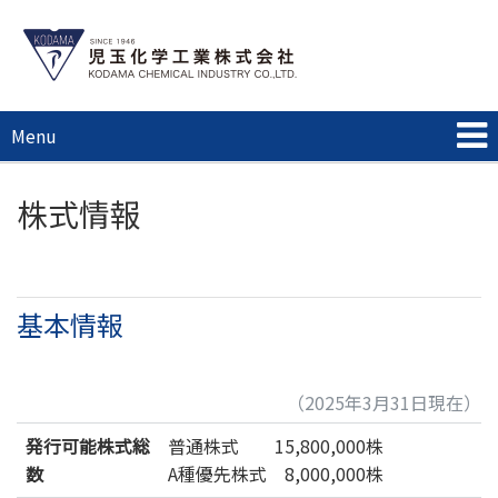
Menu
株式情報
基本情報
（2025年3月31日現在）
発行可能株式総
普通株式 15,800,000株
数
A種優先株式 8,000,000株